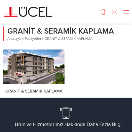
GRANİT & SERAMİK KAPLAMA
Anasayfa
»
Faaliyetler
»
GRANİT & SERAMİK KAPLAMA
GRANİT & SERAMİK KAPLAMA
Ürün ve Hizmetlerimiz Hakkında Daha Fazla Bilgi