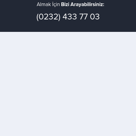
Almak İçin
Bizi Arayabilirsiniz:
(0232) 433 77 03