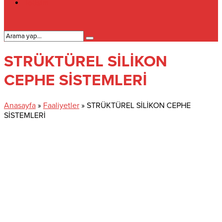
İletişim
STRÜKTÜREL SİLİKON
CEPHE SİSTEMLERİ
Anasayfa
»
Faaliyetler
»
STRÜKTÜREL SİLİKON CEPHE
SİSTEMLERİ