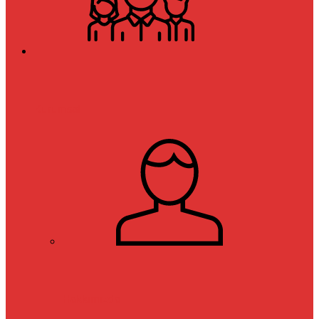
Kurumsal
Hakkımızda