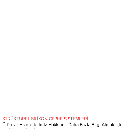
STRÜKTÜREL SİLİKON CEPHE SİSTEMLERİ
Ürün ve Hizmetlerimiz Hakkında Daha Fazla Bilgi Almak İçin