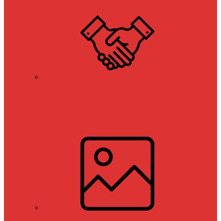
Referanslar