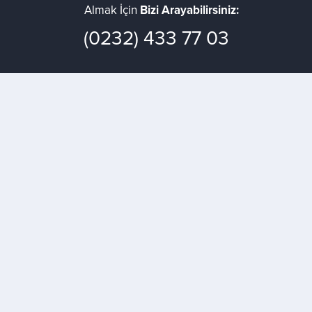
Almak İçin
Bizi Arayabilirsiniz:
(0232) 433 77 03