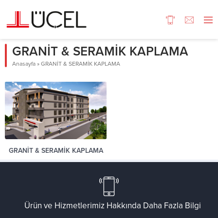
GRANİT & SERAMİK KAPLAMA
Anasayfa
»
GRANİT & SERAMİK KAPLAMA
GRANİT & SERAMİK KAPLAMA
Ürün ve Hizmetlerimiz Hakkında Daha Fazla Bilgi