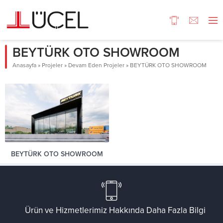
BEYTÜRK OTO SHOWROOM
Anasayfa
»
Projeler
»
Devam Eden Projeler
»
BEYTÜRK OTO SHOWROOM
BEYTÜRK OTO SHOWROOM
Ürün ve Hizmetlerimiz Hakkında Daha Fazla Bilgi