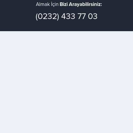
Almak İçin
Bizi Arayabilirsiniz:
(0232) 433 77 03