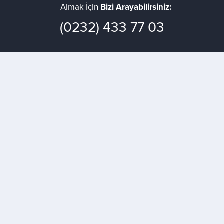
Almak İçin
Bizi Arayabilirsiniz:
(0232) 433 77 03