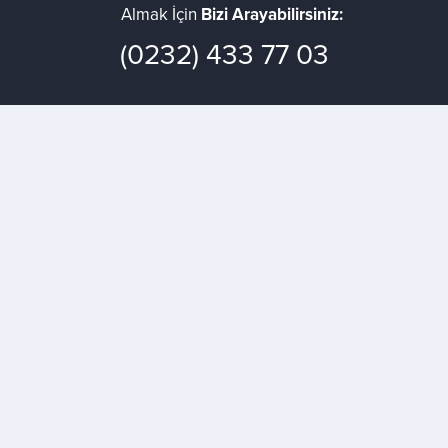
Almak İçin
Bizi Arayabilirsiniz:
(0232) 433 77 03