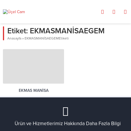
Etiket:
EKMASMANİSAEGEM
Anasayfa
»
EKMASMANİSAEGEMEtiketi
EKMAS MANİSA
Ürün ve Hizmetlerimiz Hakkında Daha Fazla Bilgi