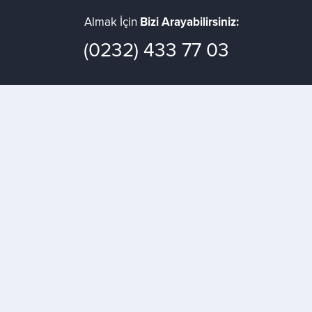
Almak İçin
Bizi Arayabilirsiniz:
(0232) 433 77 03