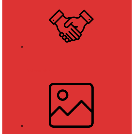
Referanslar