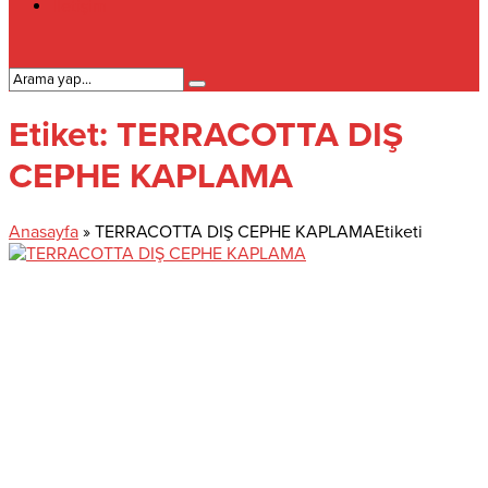
İletişim
Etiket:
TERRACOTTA DIŞ
CEPHE KAPLAMA
Anasayfa
»
TERRACOTTA DIŞ CEPHE KAPLAMAEtiketi