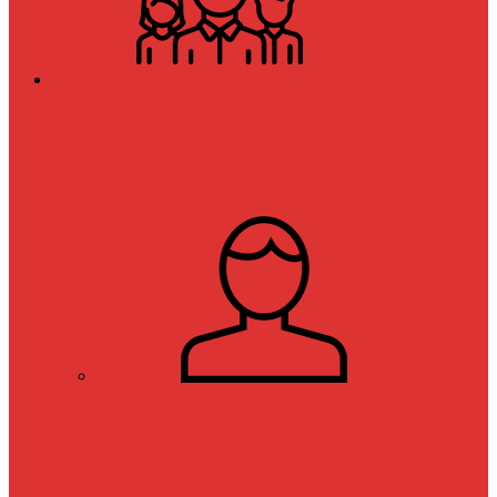
Kurumsal
Hakkımızda