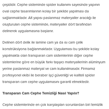
çeşididir. Cephe sisteminde spider kullanımı sayesinde yapının
oval cephe tasarımlarının kolay bir şekilde yapılması da
sağlanmaktadır. Alt yapısı paslanmaz materyaller aracılığı ile
oluşturulan cephe sisteminde, materyaller dört tarafından
delinerek uygulamasına başlanır.
Delinen dört delik ile lamine cam ya da ısı cam çelik
konstrüksiyona bağlanmaktadır. Uygulaması bu şekilde kolay
yapılmakta olan transparan cam sistemlerinin diğer cephe
sistemlerine göre en büyük farkı taşıyıcı materyallerinin alüminyum
yerine paslanmaz materyal ve cam kullanılmasıdır. Firmamız
profesyonel ekibi ile beraber işçi güvenliği ve kaliteli spider
transparan cam cephe uygulamasını garanti etmektedir.
Transparan Cam Cephe Temizliği Nasıl Yapılır?
Cephe sistemlerinde en çok karşılaşılan sorunlardan biri temizlik