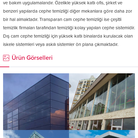
ve bakım uygulamalarıdır. Özelikle yüksek katlı ofis, şirket ve
benzeri yapılarda cephe temizliği diğer mekanlara göre daha zor
bir hal almaktadır. Transparan cam cephe temizliği ise çeşitli
temizlik firmaları tarafından temizliği kolay yapılan cephe sistemidir.
Dış cam cephe temizliği için yüksek katlı binalarda kurulacak olan
iskele sistemleri veya askılı sistemler ön plana çıkmaktadır.
Ürün Görselleri