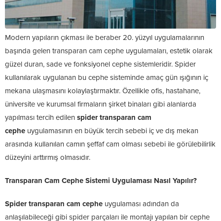
Modern yapıların çıkması ile beraber 20. yüzyıl uygulamalarının
başında gelen transparan cam cephe uygulamaları, estetik olarak
güzel duran, sade ve fonksiyonel cephe sistemleridir. Spider
kullanılarak uygulanan bu cephe sisteminde amaç gün ışığının iç
mekana ulaşmasını kolaylaştırmaktır. Özellikle ofis, hastahane,
üniversite ve kurumsal firmaların şirket binaları gibi alanlarda
yapılması tercih edilen
spider transparan cam
cephe
uygulamasının en büyük tercih sebebi iç ve dış mekan
arasında kullanılan camın şeffaf cam olması sebebi ile görülebilirlik
düzeyini arttırmış olmasıdır.
Transparan Cam Cephe Sistemi Uygulaması Nasıl Yapılır?
Spider transparan cam cephe
uygulaması adından da
anlaşılabileceği gibi spider parçaları ile montajı yapılan bir cephe