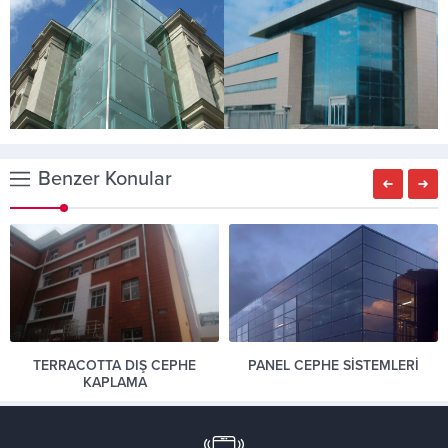
Benzer Konular
TERRACOTTA DIŞ CEPHE
PANEL CEPHE SİSTEMLERİ
KAPLAMA