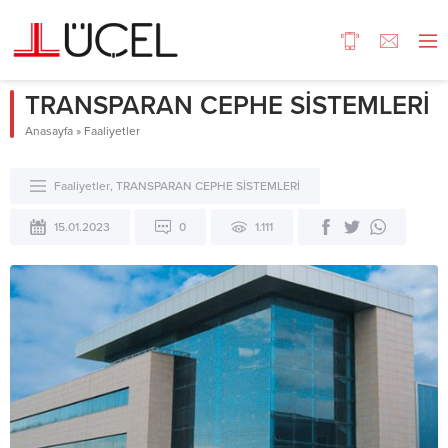
TRANSPARAN CEPHE SİSTEMLERİ
Anasayfa
»
Faaliyetler
Faaliyetler
,
TRANSPARAN CEPHE SİSTEMLERİ
15.01.2023
0
1.111