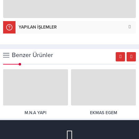
YAPILAN İŞLEMLER
Benzer Ürünler
M.N.A YAPI
EKMAS EGEM