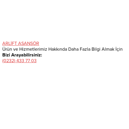
ARLİFT ASANSÖR
Ürün ve Hizmetlerimiz Hakkında Daha Fazla Bilgi Almak İçin
Bizi Arayabilirsiniz:
(0232) 433 77 03