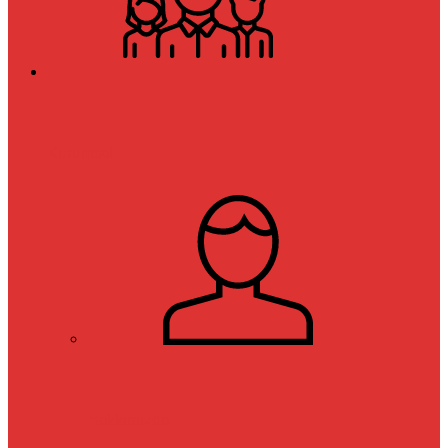
Kurumsal
Hakkımızda