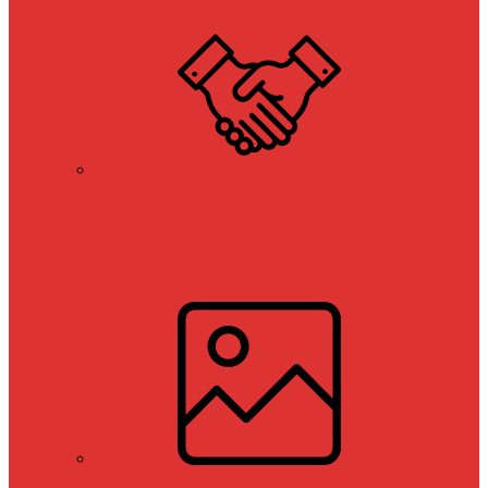
Referanslar